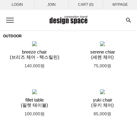
LOGIN
JOIN
CART (0)
MYPAGE
OUTDOOR
breeze chair
serene chiar
(브리즈 체어 - 텍스틸린)
(세렌 체어)
140,000원
75,000원
fillet table
yuki chair
(필렛 테이블)
(유키 체어)
100,000원
85,000원