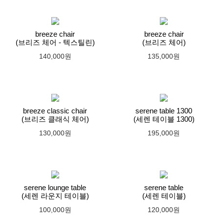
breeze chair
breeze chair
(브리즈 체어 - 텍스틸린)
(브리즈 체어)
140,000원
135,000원
breeze classic chair
serene table 1300
(브리즈 클래식 체어)
(세렌 테이블 1300)
130,000원
195,000원
serene lounge table
serene table
(세렌 라운지 테이블)
(세렌 테이블)
100,000원
120,000원