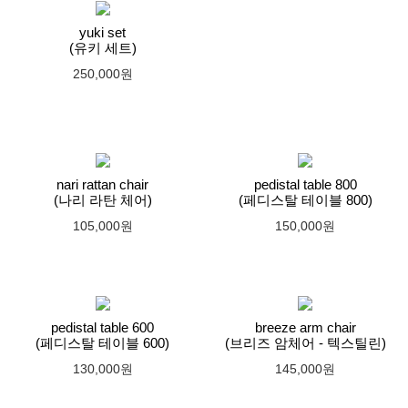
yuki set
(유키 세트)
250,000원
nari rattan chair
pedistal table 800
(나리 라탄 체어)
(페디스탈 테이블 800)
105,000원
150,000원
pedistal table 600
breeze arm chair
(페디스탈 테이블 600)
(브리즈 암체어 - 텍스틸린)
130,000원
145,000원