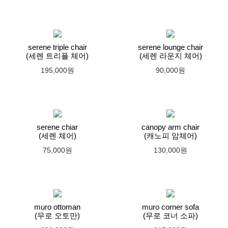
serene triple chair
serene lounge chair
(세렌 트리플 체어)
(세렌 라운지 체어)
195,000원
90,000원
serene chiar
canopy arm chair
(세렌 체어)
(캐노피 암체어)
75,000원
130,000원
muro ottoman
muro corner sofa
(무로 오토만)
(무로 코너 소파)